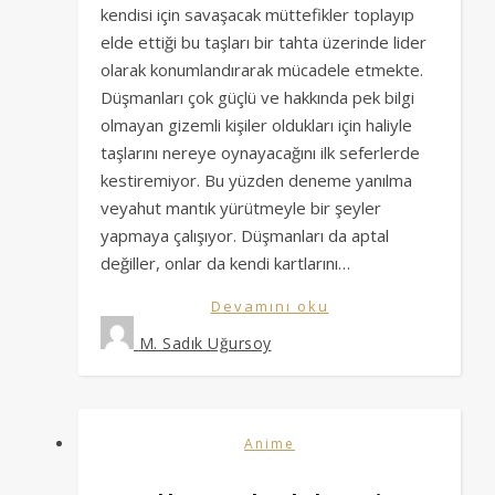
kendisi için savaşacak müttefikler toplayıp
elde ettiği bu taşları bir tahta üzerinde lider
olarak konumlandırarak mücadele etmekte.
Düşmanları çok güçlü ve hakkında pek bilgi
olmayan gizemli kişiler oldukları için haliyle
taşlarını nereye oynayacağını ilk seferlerde
kestiremiyor. Bu yüzden deneme yanılma
veyahut mantık yürütmeyle bir şeyler
yapmaya çalışıyor. Düşmanları da aptal
değiller, onlar da kendi kartlarını…
Devamını oku
M. Sadık Uğursoy
Anime