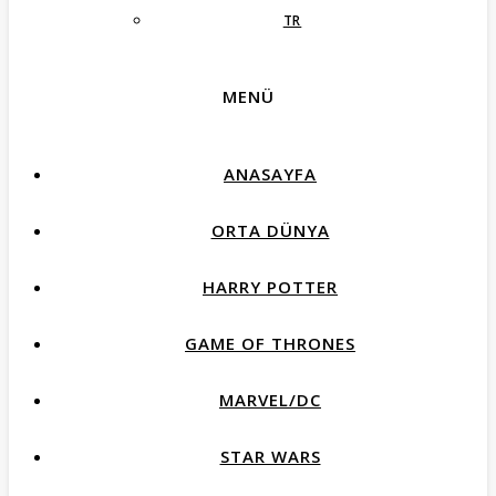
TR
MENÜ
ANASAYFA
ORTA DÜNYA
HARRY POTTER
GAME OF THRONES
MARVEL/DC
STAR WARS