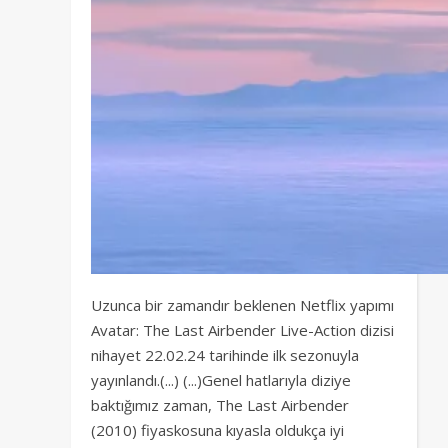
Uzunca bir zamandır beklenen Netflix yapımı
Avatar: The Last Airbender Live-Action dizisi
nihayet 22.02.24 tarihinde ilk sezonuyla
yayınlandı.(...) (...)Genel hatlarıyla diziye
baktığımız zaman, The Last Airbender
(2010) fiyaskosuna kıyasla oldukça iyi