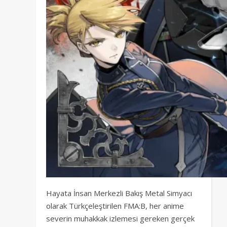
Hayata İnsan Merkezli Bakış Metal Simyacı
olarak Türkçeleştirilen FMA:B, her anime
severin muhakkak izlemesi gereken gerçek