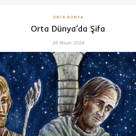
ORTA DÜNYA
Orta Dünya’da Şifa
28 Nisan 2026