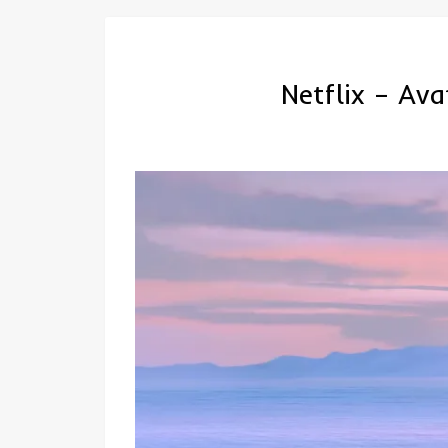
Netflix – Ava