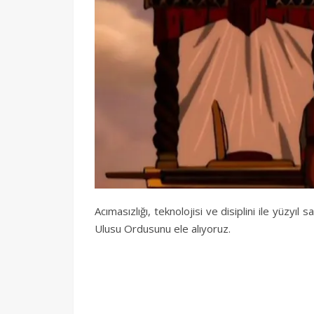
Acımasızlığı, teknolojisi ve disiplini ile yüzy
Ulusu Ordusunu ele alıyoruz.