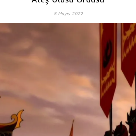
8 Mayıs 2022