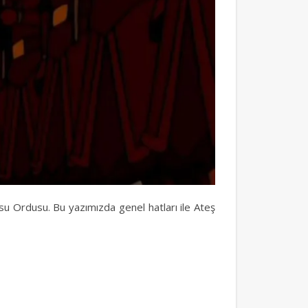
lusu Ordusu. Bu yazımızda genel hatları ile Ateş