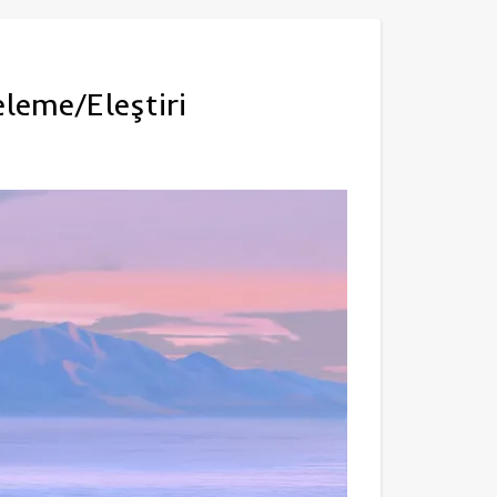
eleme/Eleştiri