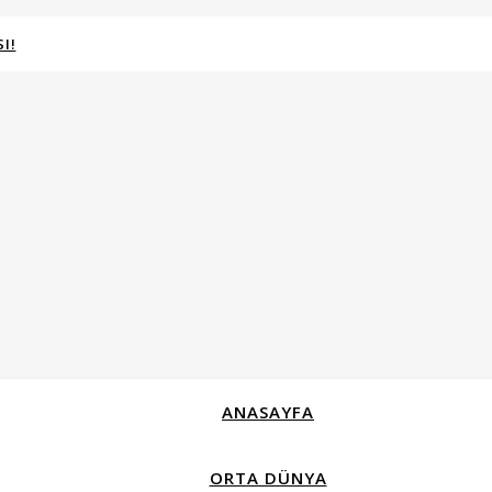
I!
ANASAYFA
ORTA DÜNYA