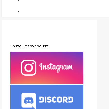
Sosyal Medyada Biz!