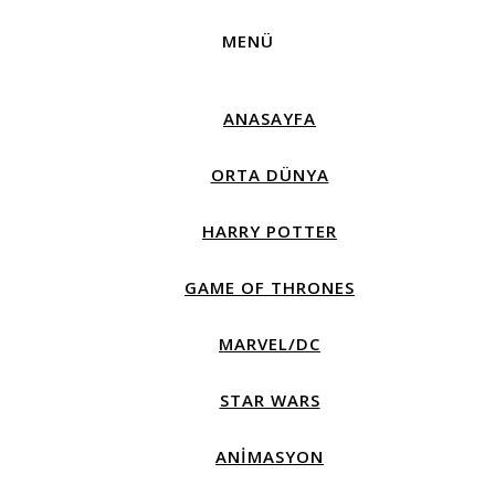
MENÜ
ANASAYFA
ORTA DÜNYA
HARRY POTTER
GAME OF THRONES
MARVEL/DC
STAR WARS
ANIMASYON