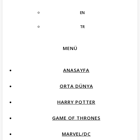
EN
TR
MENÜ
ANASAYFA
ORTA DÜNYA
HARRY POTTER
GAME OF THRONES
MARVEL/DC