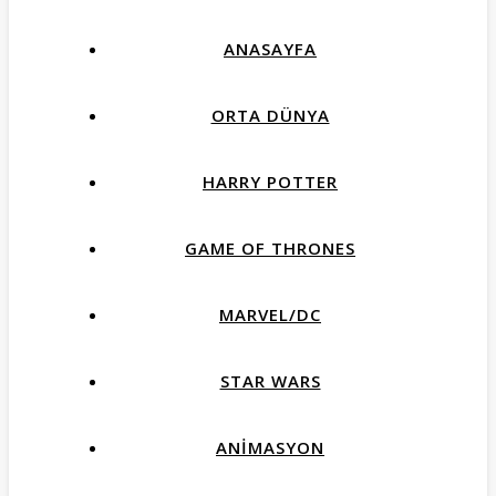
ANASAYFA
ORTA DÜNYA
HARRY POTTER
GAME OF THRONES
MARVEL/DC
STAR WARS
ANIMASYON