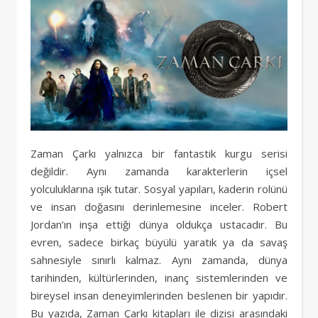
Zaman Çarkı yalnızca bir fantastik kurgu serisi
değildir. Aynı zamanda karakterlerin içsel
yolculuklarına ışık tutar. Sosyal yapıları, kaderin rolünü
ve insan doğasını derinlemesine inceler. Robert
Jordan’ın inşa ettiği dünya oldukça ustacadır. Bu
evren, sadece birkaç büyülü yaratık ya da savaş
sahnesiyle sınırlı kalmaz. Aynı zamanda, dünya
tarihinden, kültürlerinden, inanç sistemlerinden ve
bireysel insan deneyimlerinden beslenen bir yapıdır.
Bu yazıda, Zaman Çarkı kitapları ile dizisi arasındaki