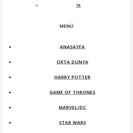
TR
MENÜ
ANASAYFA
ORTA DÜNYA
HARRY POTTER
GAME OF THRONES
MARVEL/DC
STAR WARS