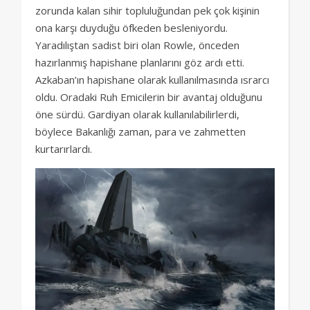
zorunda kalan sihir topluluğundan pek çok kişinin
ona karşı duyduğu öfkeden besleniyordu.
Yaradılıştan sadist biri olan Rowle, önceden
hazırlanmış hapishane planlarını göz ardı etti.
Azkaban’ın hapishane olarak kullanılmasında ısrarcı
oldu. Oradaki Ruh Emicilerin bir avantaj olduğunu
öne sürdü. Gardiyan olarak kullanılabilirlerdi,
böylece Bakanlığı zaman, para ve zahmetten
kurtarırlardı.