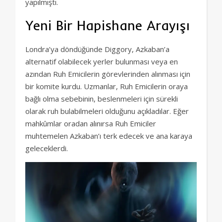
yapılmıştı.
Yeni Bir Hapishane Arayışı
Londra’ya döndüğünde Diggory, Azkaban’a
alternatif olabilecek yerler bulunması veya en
azından Ruh Emicilerin görevlerinden alınması için
bir komite kurdu. Uzmanlar, Ruh Emicilerin oraya
bağlı olma sebebinin, beslenmeleri için sürekli
olarak ruh bulabilmeleri olduğunu açıkladılar. Eğer
mahkûmlar oradan alınırsa Ruh Emiciler
muhtemelen Azkaban’ı terk edecek ve ana karaya
geleceklerdi.