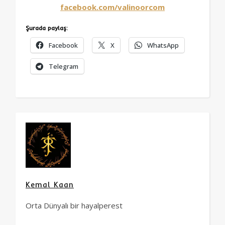
facebook.com/valinoorcom
Şurada paylaş:
Facebook
X
WhatsApp
Telegram
Kemal Kaan
Orta Dünyalı bir hayalperest