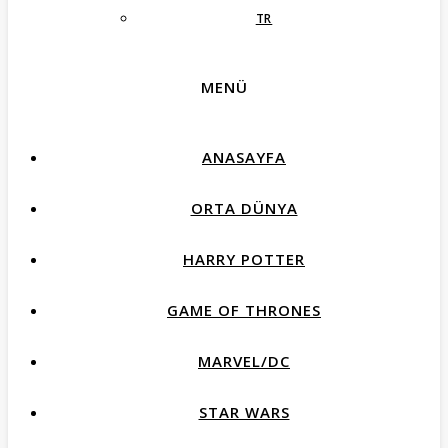
TR
MENÜ
ANASAYFA
ORTA DÜNYA
HARRY POTTER
GAME OF THRONES
MARVEL/DC
STAR WARS