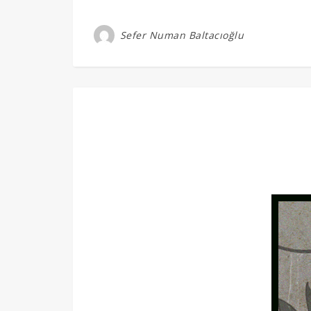
Sefer Numan Baltacıoğlu