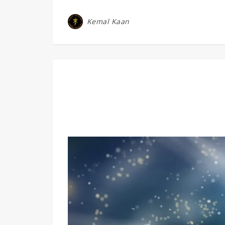
Kemal Kaan