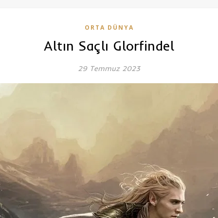
ORTA DÜNYA
Altın Saçlı Glorfindel
29 Temmuz 2023