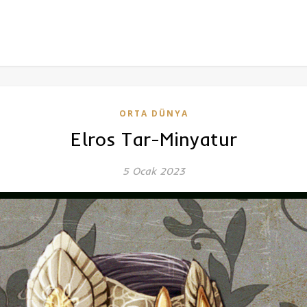
ORTA DÜNYA
Elros Tar-Minyatur
5 Ocak 2023